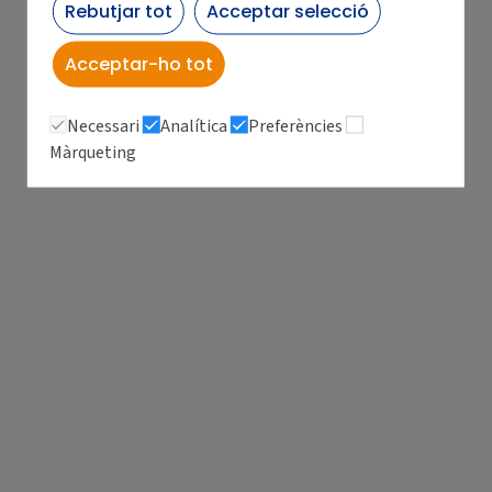
Rebutjar tot
Acceptar selecció
Acceptar-ho tot
Necessari
Analítica
Preferències
Màrqueting