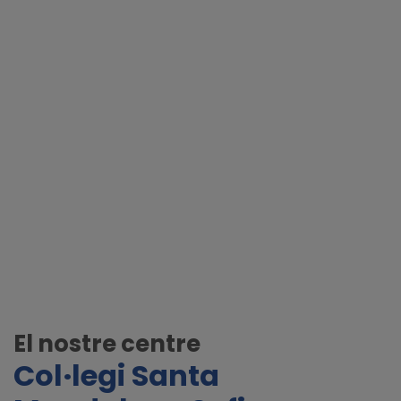
El nostre centre
Col·legi Santa