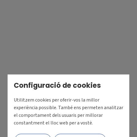
Configuració de cookies
Utilitzem cookies per oferir-vos la millor
experiència possible. També ens permeten analitzar
el comportament dels usuaris per millorar
constantment el lloc web per a vostè.