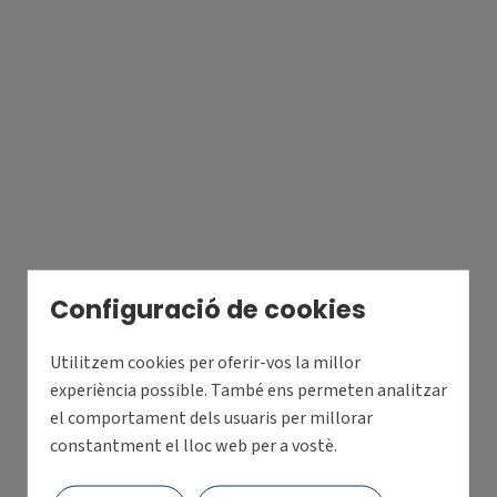
Configuració de cookies
Utilitzem cookies per oferir-vos la millor
experiència possible. També ens permeten analitzar
el comportament dels usuaris per millorar
constantment el lloc web per a vostè.