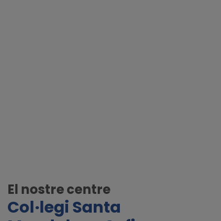
El nostre centre
Col·legi Santa