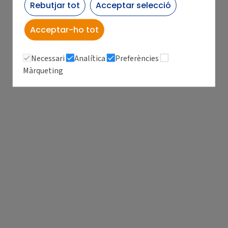
Rebutjar tot
Acceptar selecció
Acceptar-ho tot
Necessari
Analítica
Preferències
Màrqueting