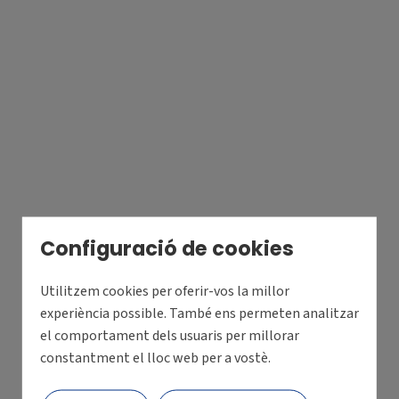
Configuració de cookies
Utilitzem cookies per oferir-vos la millor
experiència possible. També ens permeten analitzar
el comportament dels usuaris per millorar
constantment el lloc web per a vostè.