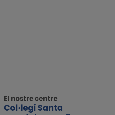
El nostre centre
Col·legi Santa