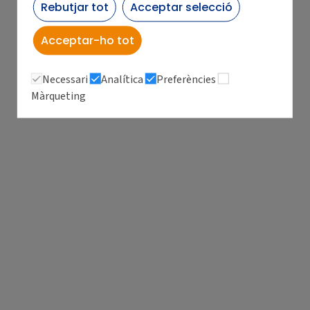
Rebutjar tot
Acceptar selecció
Acceptar-ho tot
Necessari
Analítica
Preferències
Màrqueting